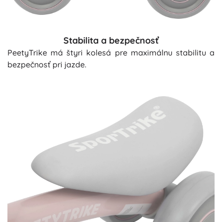
Stabilita a bezpečnosť
PeetyTrike má štyri kolesá pre maximálnu stabilitu a
bezpečnosť pri jazde.