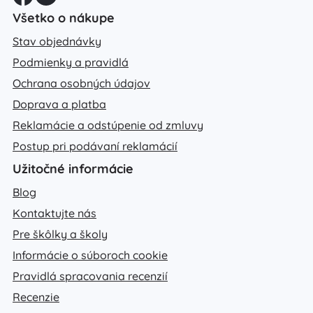
Všetko o nákupe
Stav objednávky
Podmienky a pravidlá
Ochrana osobných údajov
Doprava a platba
Reklamácie a odstúpenie od zmluvy
Postup pri podávaní reklamácií
Užitočné informácie
Blog
Kontaktujte nás
Pre škôlky a školy
Informácie o súboroch cookie
Pravidlá spracovania recenzií
Recenzie