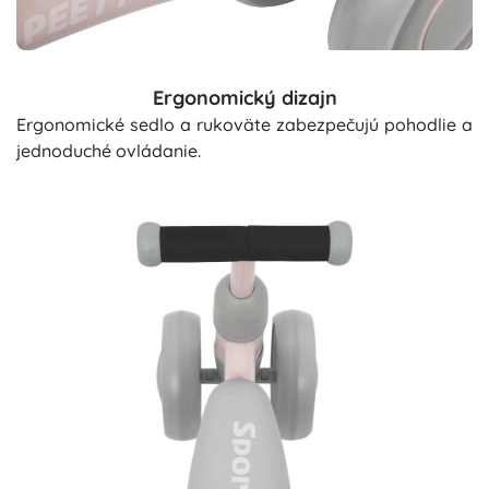
Ergonomický dizajn
Ergonomické sedlo a rukoväte zabezpečujú pohodlie a
jednoduché ovládanie.