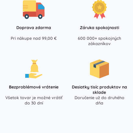
Doprava zdarma
Záruka spokojnosti
Pri nákupe nad 99,00 €
600 000+ spokojných
zákazníkov
Bezproblémové vrátenie
Desiatky tisíc produktov na
sklade
Všetok tovar je možné vrátiť
Doručenie už do druhého
do 30 dní
dňa