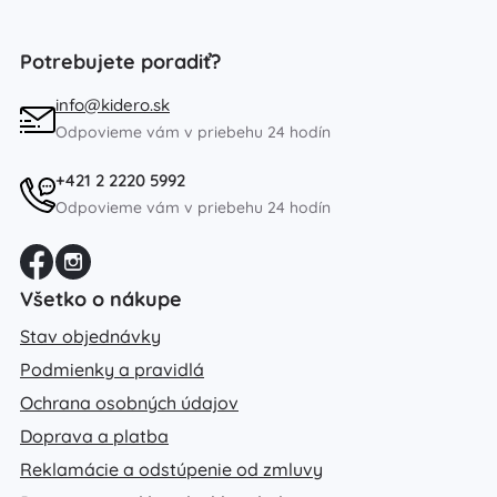
Potrebujete poradiť?
info@kidero.sk
Odpovieme vám v priebehu 24 hodín
+421 2 2220 5992
Odpovieme vám v priebehu 24 hodín
Všetko o nákupe
Stav objednávky
Podmienky a pravidlá
Ochrana osobných údajov
Doprava a platba
Reklamácie a odstúpenie od zmluvy