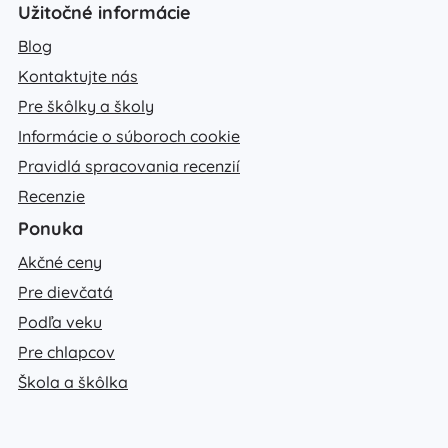
Užitočné informácie
Blog
Kontaktujte nás
Pre škôlky a školy
Informácie o súboroch cookie
Pravidlá spracovania recenzií
Recenzie
Ponuka
Akčné ceny
Pre dievčatá
Podľa veku
Pre chlapcov
Škola a škôlka