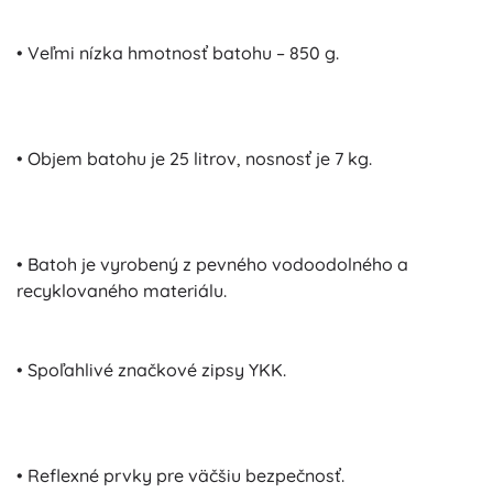
• Veľmi nízka hmotnosť batohu – 850 g.
• Objem batohu je 25 litrov, nosnosť je 7 kg.
• Batoh je vyrobený z pevného vodoodolného a
recyklovaného materiálu.
• Spoľahlivé značkové zipsy YKK.
• Reflexné prvky pre väčšiu bezpečnosť.