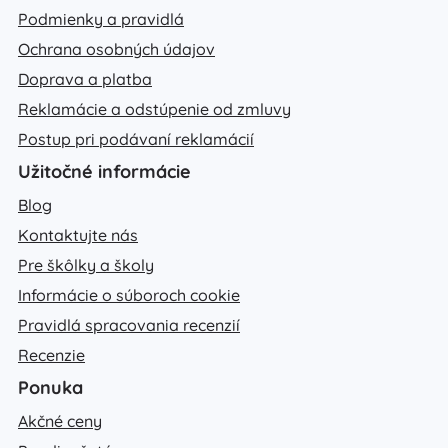
Podmienky a pravidlá
Ochrana osobných údajov
Doprava a platba
Reklamácie a odstúpenie od zmluvy
Postup pri podávaní reklamácií
Užitočné informácie
Blog
Kontaktujte nás
Pre škôlky a školy
Informácie o súboroch cookie
Pravidlá spracovania recenzií
Recenzie
Ponuka
Akčné ceny