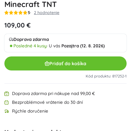
Minecraft TNT
5
2 hodnotenie
109,00 €
Doprava zdarma
Posledné 4 kusy
· U vás
Pozajtra (12. 8. 2026)
Pridať do košíka
Kód produktu: 817252-1
Doprava zdarma pri nákupe nad 99,00 €
Bezproblémové vrátenie do 30 dní
Rýchle doručenie