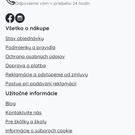
Odpovieme vám v priebehu 24 hodín
Všetko o nákupe
Stav objednávky
Podmienky a pravidlá
Ochrana osobných údajov
Doprava a platba
Reklamácie a odstúpenie od zmluvy
Postup pri podávaní reklamácií
Užitočné informácie
Blog
Kontaktujte nás
Pre škôlky a školy
Informácie o súboroch cookie