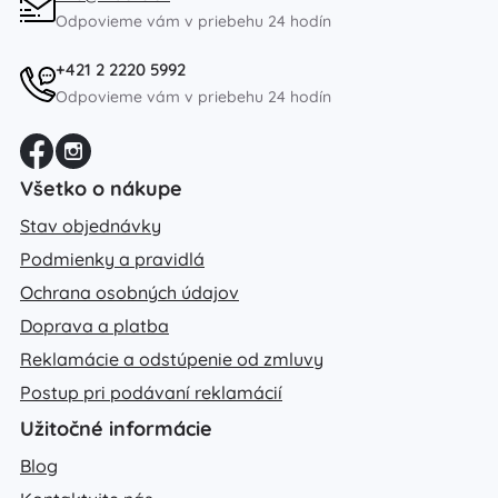
Odpovieme vám v priebehu 24 hodín
+421 2 2220 5992
Odpovieme vám v priebehu 24 hodín
Všetko o nákupe
Stav objednávky
Podmienky a pravidlá
Ochrana osobných údajov
Doprava a platba
Reklamácie a odstúpenie od zmluvy
Postup pri podávaní reklamácií
Užitočné informácie
Blog