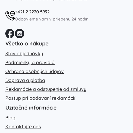
+421 2 2220 5992
Odpovieme vám v priebehu 24 hodín
Všetko o nákupe
Stav objednávky
Podmienky a pravidlá
Ochrana osobných údajov
Doprava a platba
Reklamácie a odstúpenie od zmluvy
Postup pri podávaní reklamácií
Užitočné informácie
Blog
Kontaktujte nás