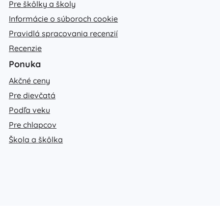
Pre škôlky a školy
Informácie o súboroch cookie
Pravidlá spracovania recenzií
Recenzie
Ponuka
Akčné ceny
Pre dievčatá
Podľa veku
Pre chlapcov
Škola a škôlka