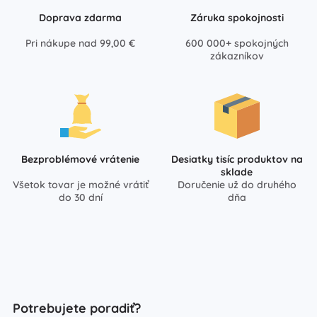
Doprava zdarma
Záruka spokojnosti
Pri nákupe nad 99,00 €
600 000+ spokojných
zákazníkov
Bezproblémové vrátenie
Desiatky tisíc produktov na
sklade
Všetok tovar je možné vrátiť
Doručenie už do druhého
do 30 dní
dňa
Potrebujete poradiť?