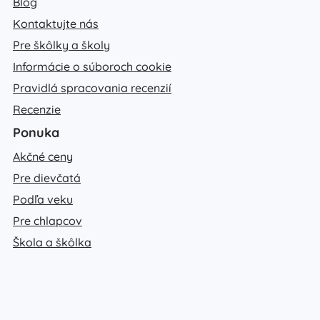
Blog
Kontaktujte nás
Pre škôlky a školy
Informácie o súboroch cookie
Pravidlá spracovania recenzií
Recenzie
Ponuka
Akčné ceny
Pre dievčatá
Podľa veku
Pre chlapcov
Škola a škôlka