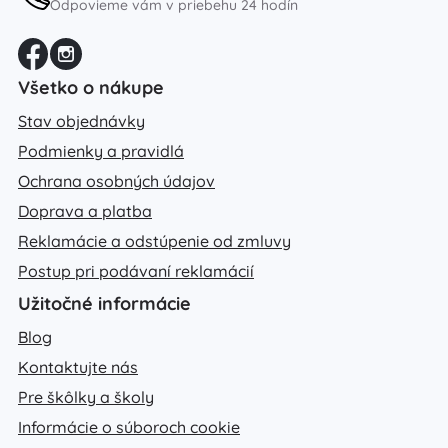
Odpovieme vám v priebehu 24 hodín
Všetko o nákupe
Stav objednávky
Podmienky a pravidlá
Ochrana osobných údajov
Doprava a platba
Reklamácie a odstúpenie od zmluvy
Postup pri podávaní reklamácií
Užitočné informácie
Blog
Kontaktujte nás
Pre škôlky a školy
Informácie o súboroch cookie