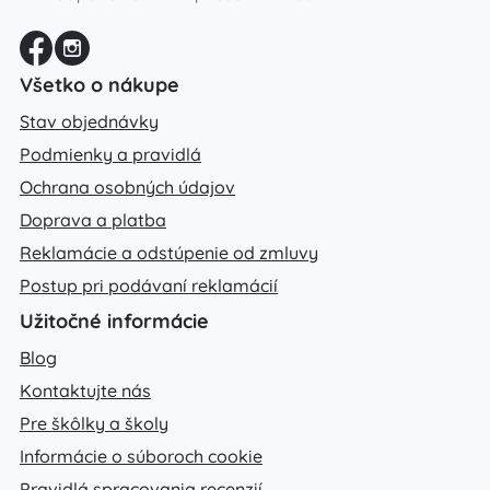
Všetko o nákupe
Stav objednávky
Podmienky a pravidlá
Ochrana osobných údajov
Doprava a platba
Reklamácie a odstúpenie od zmluvy
Postup pri podávaní reklamácií
Užitočné informácie
Blog
Kontaktujte nás
Pre škôlky a školy
Informácie o súboroch cookie
Pravidlá spracovania recenzií