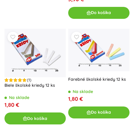
Do košíka
Farebné školské kriedy 12 ks
(1)
Biele školské kriedy 12 ks
Na sklade
Na sklade
1,80 €
1,80 €
Do košíka
Do košíka