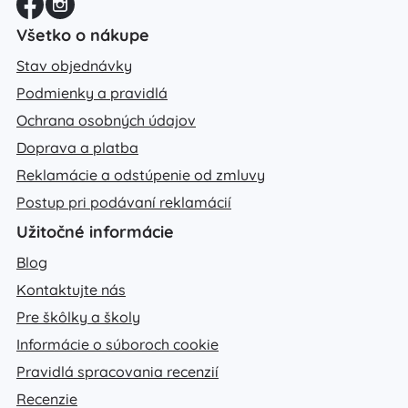
Všetko o nákupe
Stav objednávky
Podmienky a pravidlá
Ochrana osobných údajov
Doprava a platba
Reklamácie a odstúpenie od zmluvy
Postup pri podávaní reklamácií
Užitočné informácie
Blog
Kontaktujte nás
Pre škôlky a školy
Informácie o súboroch cookie
Pravidlá spracovania recenzií
Recenzie