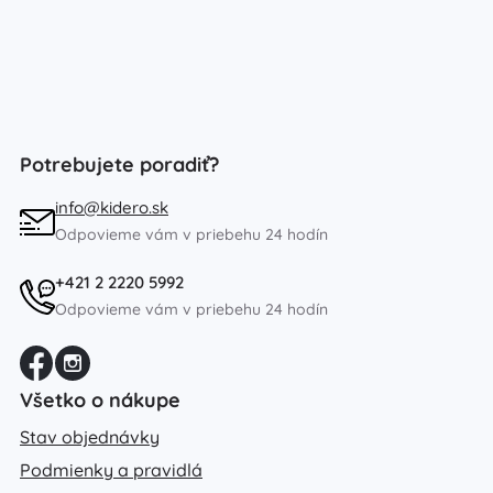
Potrebujete poradiť?
info@kidero.sk
Odpovieme vám v priebehu 24 hodín
+421 2 2220 5992
Odpovieme vám v priebehu 24 hodín
Všetko o nákupe
Stav objednávky
Podmienky a pravidlá