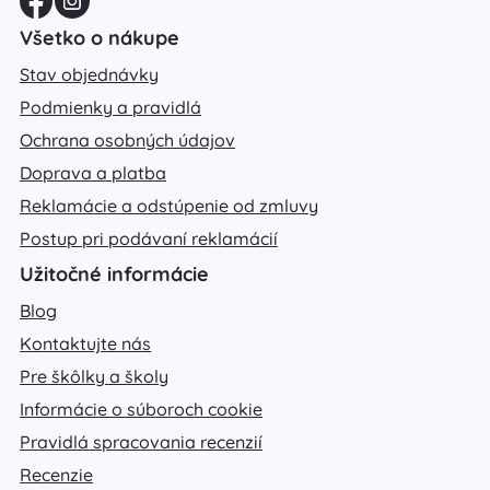
Všetko o nákupe
Stav objednávky
Podmienky a pravidlá
Ochrana osobných údajov
Doprava a platba
Reklamácie a odstúpenie od zmluvy
Postup pri podávaní reklamácií
Užitočné informácie
Blog
Kontaktujte nás
Pre škôlky a školy
Informácie o súboroch cookie
Pravidlá spracovania recenzií
Recenzie