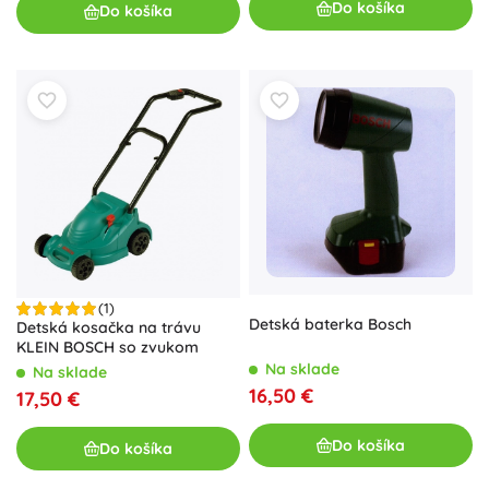
Do košíka
Do košíka
(1)
Detská baterka Bosch
Detská kosačka na trávu
KLEIN BOSCH so zvukom
Na sklade
Na sklade
16,50 €
17,50 €
Do košíka
Do košíka