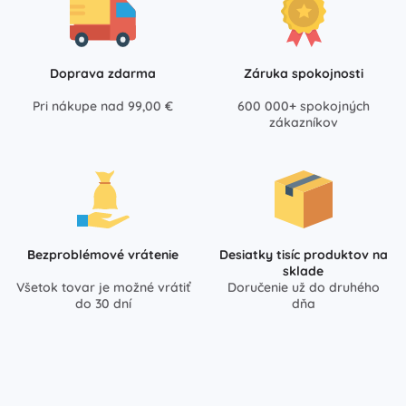
Doprava zdarma
Záruka spokojnosti
Pri nákupe nad 99,00 €
600 000+ spokojných
zákazníkov
Bezproblémové vrátenie
Desiatky tisíc produktov na
sklade
Všetok tovar je možné vrátiť
Doručenie už do druhého
do 30 dní
dňa