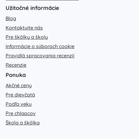
Užitočné informácie
Blog
Kontaktujte nás
Pre škôlky a školy
Informácie o súboroch cookie
Pravidlá spracovania recenzií
Recenzie
Ponuka
Akčné ceny
Pre dievčatá
Podľa veku
Pre chlapcov
Škola a škôlka