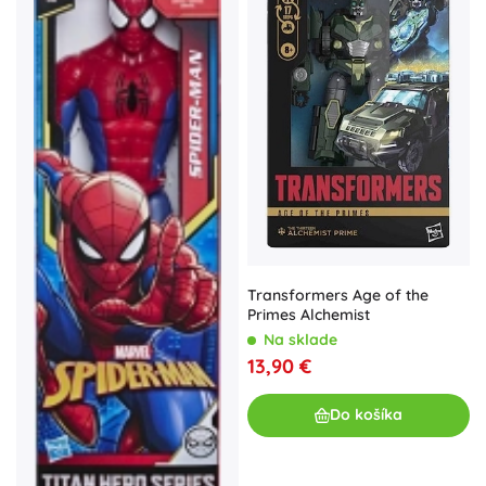
Transformers Age of the
Primes Alchemist
Na sklade
13,90 €
Do košíka