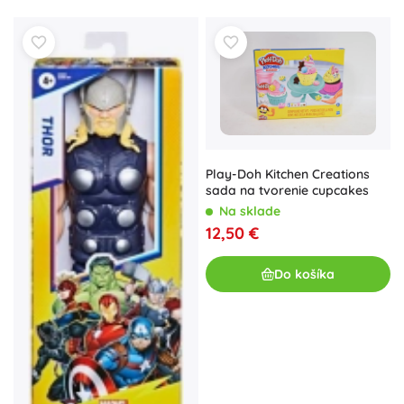
Play-Doh Kitchen Creations
sada na tvorenie cupcakes
Na sklade
12,50 €
Do košíka