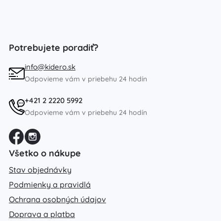
Potrebujete poradiť?
info@kidero.sk
Odpovieme vám v priebehu 24 hodín
+421 2 2220 5992
Odpovieme vám v priebehu 24 hodín
Všetko o nákupe
Stav objednávky
Podmienky a pravidlá
Ochrana osobných údajov
Doprava a platba