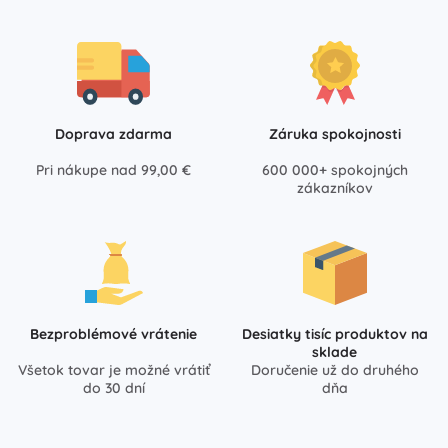
Doprava zdarma
Záruka spokojnosti
Pri nákupe nad 99,00 €
600 000+ spokojných
zákazníkov
Bezproblémové vrátenie
Desiatky tisíc produktov na
sklade
Všetok tovar je možné vrátiť
Doručenie už do druhého
do 30 dní
dňa