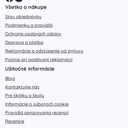
Všetko o nákupe
Stav objednávky
Podmienky a pravidlá
Ochrana osobných údajov
Doprava a platba
Reklamácie a odstúpenie od zmluvy
Postup pri podávaní reklamácií
Užitočné informácie
Blog
Kontaktujte nás
Pre škôlky a školy
Informácie o súboroch cookie
Pravidlá spracovania recenzií
Recenzie