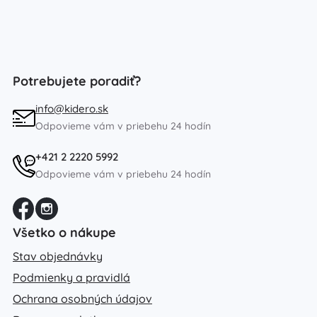
Potrebujete poradiť?
info@kidero.sk
Odpovieme vám v priebehu 24 hodín
+421 2 2220 5992
Odpovieme vám v priebehu 24 hodín
Všetko o nákupe
Stav objednávky
Podmienky a pravidlá
Ochrana osobných údajov