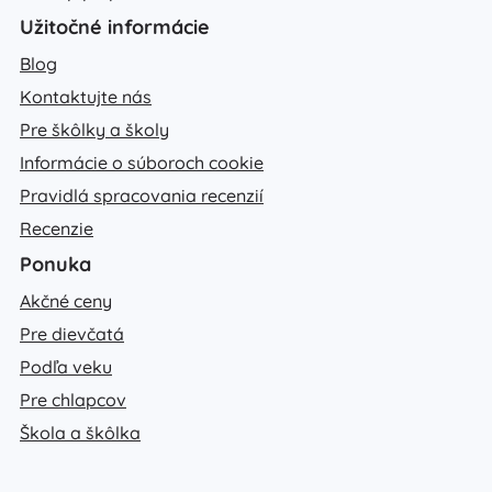
Užitočné informácie
Blog
Kontaktujte nás
Pre škôlky a školy
Informácie o súboroch cookie
Pravidlá spracovania recenzií
Recenzie
Ponuka
Akčné ceny
Pre dievčatá
Podľa veku
Pre chlapcov
Škola a škôlka