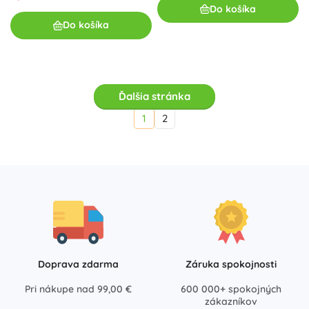
Do košíka
Do košíka
Ďalšia stránka
1
2
Doprava zdarma
Záruka spokojnosti
Pri nákupe nad 99,00 €
600 000+ spokojných
zákazníkov