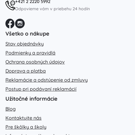
+421 2 2220 5992
Odpovieme vám v priebehu 24 hodín
Všetko o nákupe
Stav objednávky
Podmienky a pravidlá
Ochrana osobných údajov
Doprava a platba
Reklamácie a odstúpenie od zmluvy
Postup pri podávaní reklamácií
Užitočné informácie
Blog
Kontaktujte nás
Pre škôlky a školy