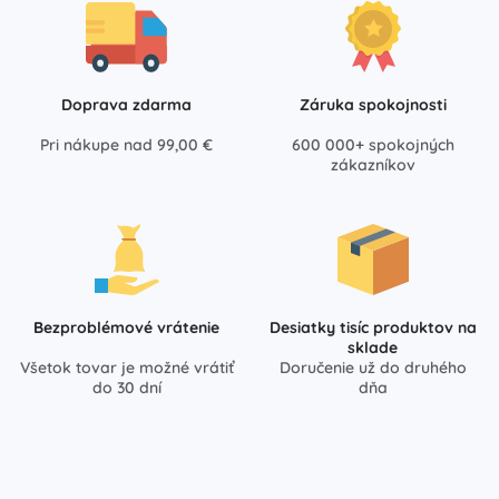
Doprava zdarma
Záruka spokojnosti
Pri nákupe nad 99,00 €
600 000+ spokojných
zákazníkov
Bezproblémové vrátenie
Desiatky tisíc produktov na
sklade
Všetok tovar je možné vrátiť
Doručenie už do druhého
do 30 dní
dňa