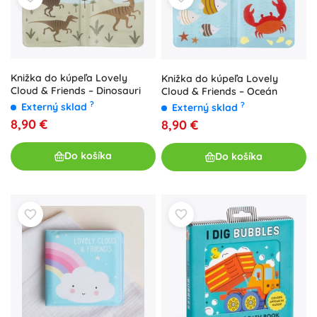
Knižka do kúpeľa Lovely
Knižka do kúpeľa Lovely
Cloud & Friends – Dinosauri
Cloud & Friends – Oceán
?
?
Externý sklad
Externý sklad
8,90 €
8,90 €
Do košíka
Do košíka