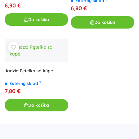
Externý sklad
6,90 €
6,80 €
Do košíka
Do košíka
Jadzia Pętelka sa kúpe
?
Externý sklad
7,80 €
Do košíka