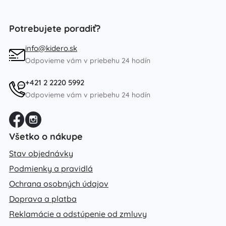
Potrebujete poradiť?
info@kidero.sk
Odpovieme vám v priebehu 24 hodín
+421 2 2220 5992
Odpovieme vám v priebehu 24 hodín
Všetko o nákupe
Stav objednávky
Podmienky a pravidlá
Ochrana osobných údajov
Doprava a platba
Reklamácie a odstúpenie od zmluvy