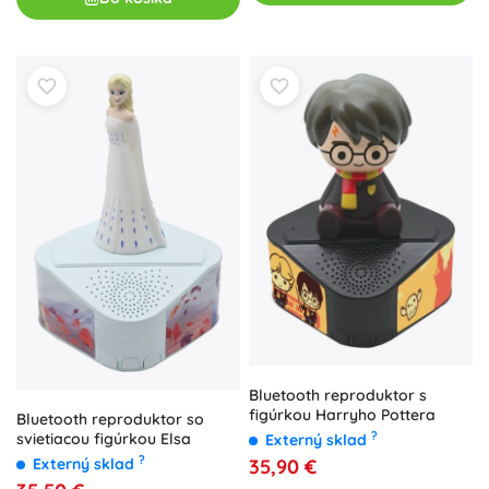
Bluetooth reproduktor s
figúrkou Harryho Pottera
Bluetooth reproduktor so
?
svietiacou figúrkou Elsa
Externý sklad
?
35,90 €
Externý sklad