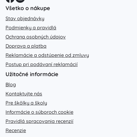
Všetko o nákupe
Stav objednávky
Podmienky a pravidlá
Ochrana osobných údajov
Doprava a platba
Reklamácie a odstúpenie od zmluvy
Postup pri podávaní reklamácií
Užitočné informácie
Blog
Kontaktujte nás
Pre škôlky a školy
Informácie o súboroch cookie
Pravidlá spracovania recenzií
Recenzie