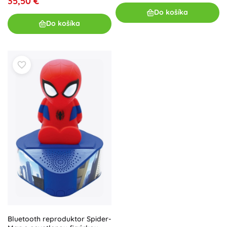
35,50 €
Do košíka
Do košíka
Bluetooth reproduktor Spider-