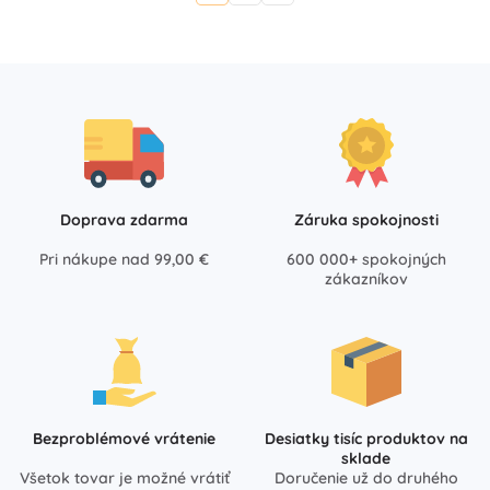
Doprava zdarma
Záruka spokojnosti
Pri nákupe nad 99,00 €
600 000+ spokojných
zákazníkov
Bezproblémové vrátenie
Desiatky tisíc produktov na
sklade
Všetok tovar je možné vrátiť
Doručenie už do druhého