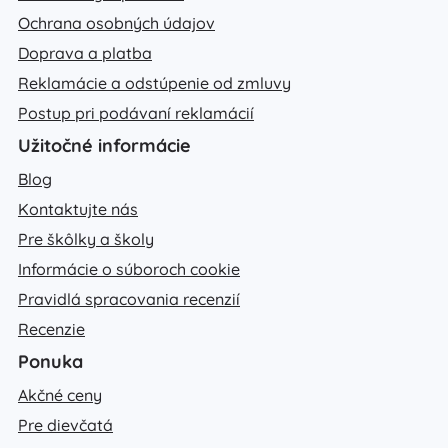
Ochrana osobných údajov
Doprava a platba
Reklamácie a odstúpenie od zmluvy
Postup pri podávaní reklamácií
Užitočné informácie
Blog
Kontaktujte nás
Pre škôlky a školy
Informácie o súboroch cookie
Pravidlá spracovania recenzií
Recenzie
Ponuka
Akčné ceny
Pre dievčatá