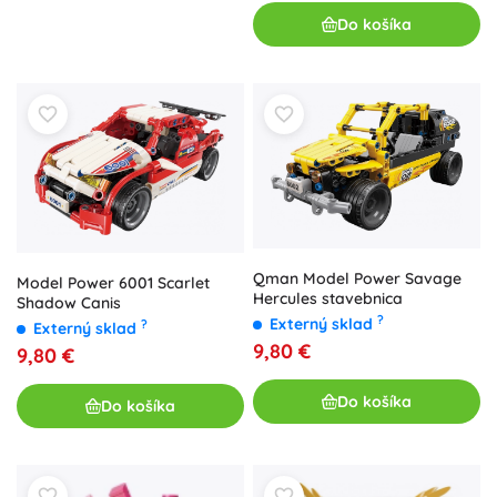
Do košíka
Qman Model Power Savage
Model Power 6001 Scarlet
Hercules stavebnica
Shadow Canis
?
Externý sklad
?
Externý sklad
9,80 €
9,80 €
Do košíka
Do košíka