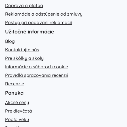
Doprava a platba
Reklamácie a odstúpenie od zmluvy
Postup pri podávaní reklamácií
Užitočné informácie
Blog
Kontaktujte nás
Pre škôlky a školy
Informácie o súboroch cookie
Pravidlá spracovania recenzií
Recenzie
Ponuka
Akčné ceny
Pre dievčatá
Podľa veku