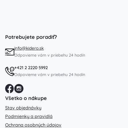
Potrebujete poradiť?
info@kidero.sk
Odpovieme vám v priebehu 24 hodín
+421 2 2220 5992
Odpovieme vám v priebehu 24 hodín
Všetko o nákupe
Stav objednávky
Podmienky a pravidlá
Ochrana osobných údajov