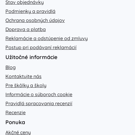
Stav objednávky
Podmienky a pravidlá
Ochrana osobných údajov
Doprava a platba
Reklamácie a odstúpenie od zmluvy
Postup pri podávaní reklamácií
Užitočné informácie
Blog
Kontaktujte nás
Pre škôlky a školy
Informácie o súboroch cookie
Pravidlá spracovania recenzií
Recenzie
Ponuka
Akčné ceny