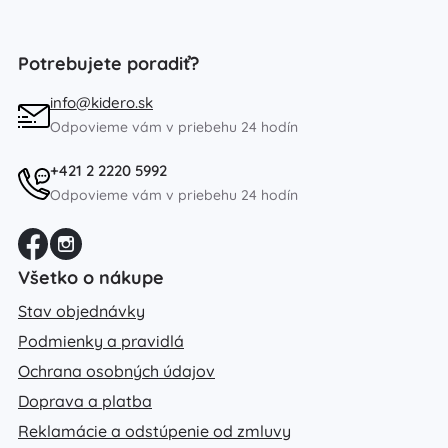
Potrebujete poradiť?
info@kidero.sk
Odpovieme vám v priebehu 24 hodín
+421 2 2220 5992
Odpovieme vám v priebehu 24 hodín
Všetko o nákupe
Stav objednávky
Podmienky a pravidlá
Ochrana osobných údajov
Doprava a platba
Reklamácie a odstúpenie od zmluvy