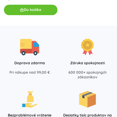
Do košíka
Doprava zdarma
Záruka spokojnosti
Pri nákupe nad 99,00 €
600 000+ spokojných
zákazníkov
Bezproblémové vrátenie
Desiatky tisíc produktov na