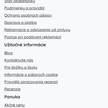
Stav objednávky
Podmienky a pravidlá
Ochrana osobných údajov
Doprava a platba
Reklamácie a odstúpenie od zmluvy
Postup pri podávaní reklamácií
Užitočné informácie
Blog
Kontaktujte nás
Pre škôlky a školy
Informácie o súboroch cookie
Pravidlá spracovania recenzií
Recenzie
Ponuka
Akčné ceny