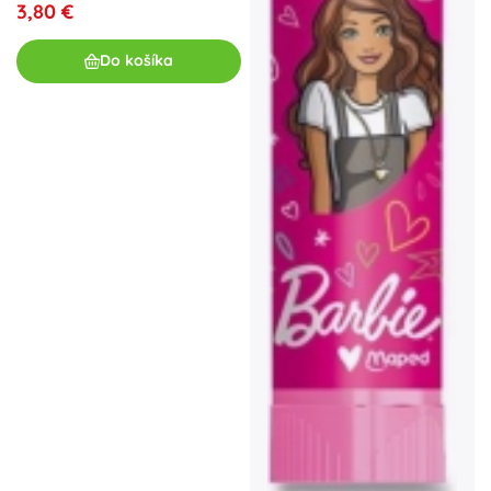
3,80 €
Do košíka