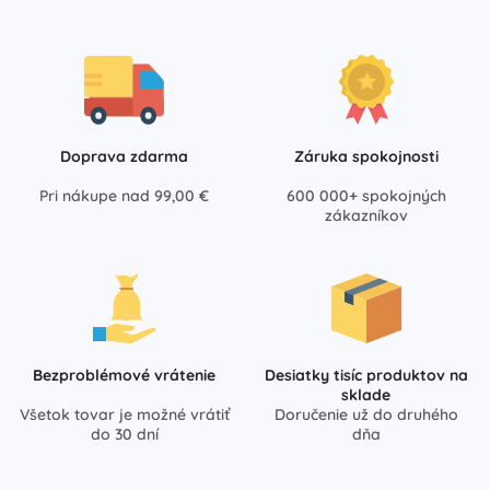
Doprava zdarma
Záruka spokojnosti
Pri nákupe nad 99,00 €
600 000+ spokojných
zákazníkov
Bezproblémové vrátenie
Desiatky tisíc produktov na
sklade
Všetok tovar je možné vrátiť
Doručenie už do druhého
do 30 dní
dňa