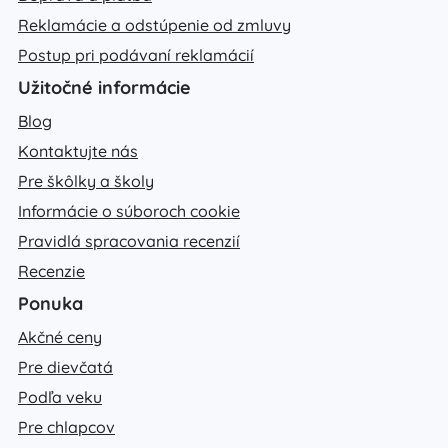
Reklamácie a odstúpenie od zmluvy
Postup pri podávaní reklamácií
Užitočné informácie
Blog
Kontaktujte nás
Pre škôlky a školy
Informácie o súboroch cookie
Pravidlá spracovania recenzií
Recenzie
Ponuka
Akčné ceny
Pre dievčatá
Podľa veku
Pre chlapcov