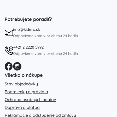
Potrebujete poradiť?
info@kidero.sk
Odpovieme vám v priebehu 24 hodín
+421 2 2220 5992
Odpovieme vám v priebehu 24 hodín
Všetko o nákupe
Stav objednávky
Podmienky a pravidlá
Ochrana osobných údajov
Doprava a platba
Reklamácie a odstúpenie od zmluvy