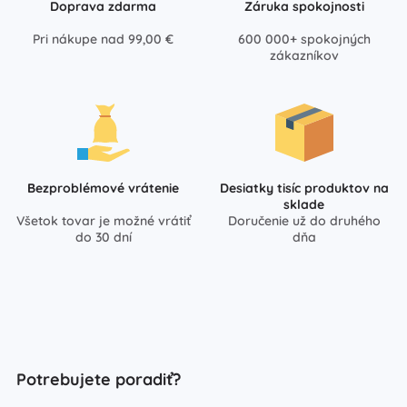
Doprava zdarma
Záruka spokojnosti
Pri nákupe nad 99,00 €
600 000+ spokojných
zákazníkov
Bezproblémové vrátenie
Desiatky tisíc produktov na
sklade
Všetok tovar je možné vrátiť
Doručenie už do druhého
do 30 dní
dňa
Potrebujete poradiť?