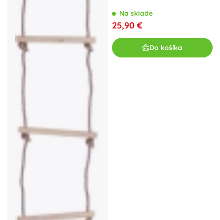
Na sklade
25,90 €
Do košíka