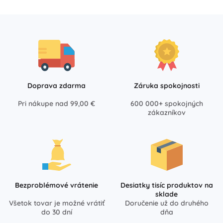
Doprava zdarma
Záruka spokojnosti
Pri nákupe nad 99,00 €
600 000+ spokojných
zákazníkov
Bezproblémové vrátenie
Desiatky tisíc produktov na
sklade
Všetok tovar je možné vrátiť
Doručenie už do druhého
do 30 dní
dňa