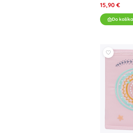
15,90 €
Do košíka