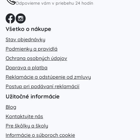
Odpovieme vám v priebehu 24 hodín
Všetko o nákupe
Stav objednávky
Podmienky a pravidlá
Ochrana osobných údajov
Doprava a platba
Reklamácie a odstúpenie od zmluvy
Postup pri podávaní reklamácií
Užitočné informácie
Blog
Kontaktujte nás
Pre škôlky a školy
Informácie o súboroch cookie