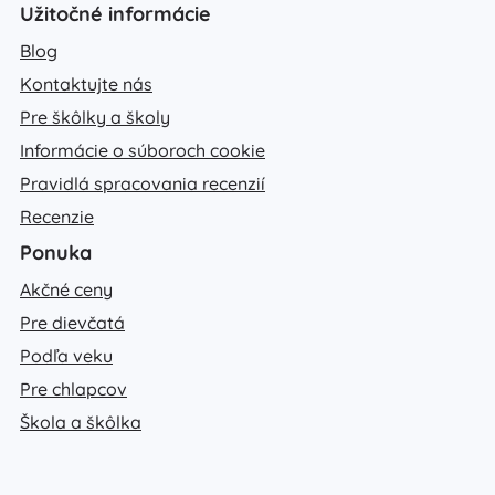
Užitočné informácie
Blog
Kontaktujte nás
Pre škôlky a školy
Informácie o súboroch cookie
Pravidlá spracovania recenzií
Recenzie
Ponuka
Akčné ceny
Pre dievčatá
Podľa veku
Pre chlapcov
Škola a škôlka