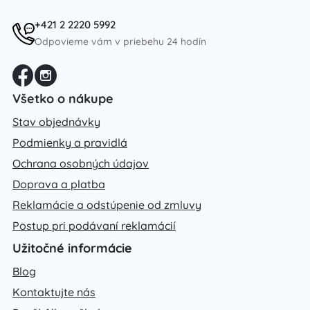
+421 2 2220 5992
Odpovieme vám v priebehu 24 hodín
Všetko o nákupe
Stav objednávky
Podmienky a pravidlá
Ochrana osobných údajov
Doprava a platba
Reklamácie a odstúpenie od zmluvy
Postup pri podávaní reklamácií
Užitočné informácie
Blog
Kontaktujte nás