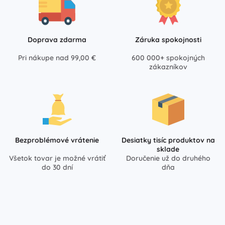
Doprava zdarma
Záruka spokojnosti
Pri nákupe nad 99,00 €
600 000+ spokojných
zákazníkov
Bezproblémové vrátenie
Desiatky tisíc produktov na
sklade
Všetok tovar je možné vrátiť
Doručenie už do druhého
do 30 dní
dňa