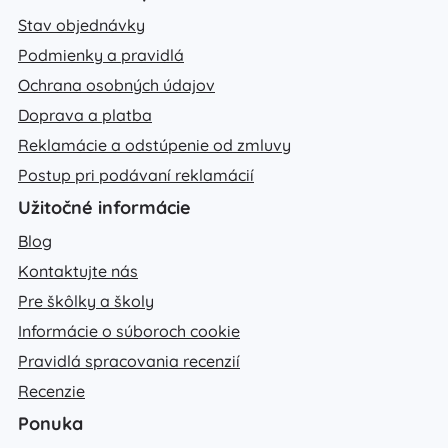
Stav objednávky
Podmienky a pravidlá
Ochrana osobných údajov
Doprava a platba
Reklamácie a odstúpenie od zmluvy
Postup pri podávaní reklamácií
Užitočné informácie
Blog
Kontaktujte nás
Pre škôlky a školy
Informácie o súboroch cookie
Pravidlá spracovania recenzií
Recenzie
Ponuka